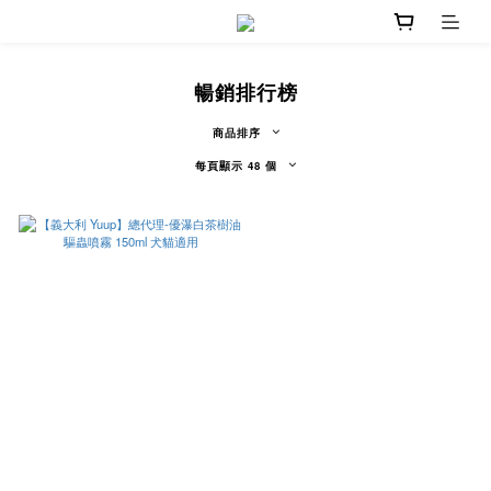
暢銷排行榜
商品排序
每頁顯示 48 個