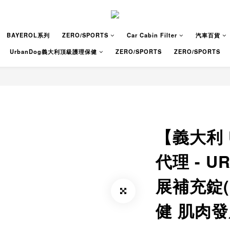
BAYEROL系列
ZERO/SPORTS
Car Cabin Filter
汽車百貨
UrbanDog義大利頂級護理保健
ZERO/SPORTS
ZERO/SPORTS
【義大利 U
代理 - 
展補充錠(
健 肌肉發