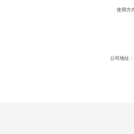
使用方
公司地址：Urban