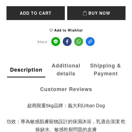
ADD TO CART
BUY NOW
Add to Wishlist
Share
Additional
Shipping &
Description
details
Payment
Customer Reviews
超商限重5kg品牌：義大利Urban Dog
功效：專為敏感肌膚寵物設計的保濕沐浴，乳適合清潔 乾
燥缺水、敏感乾裂問題的皮膚