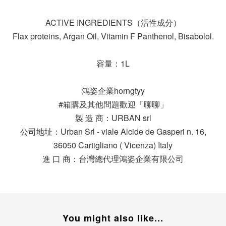
ACTIVE INGREDIENTS（活性成分）
Flax proteins, Argan Oil, Vitamin F Panthenol, Bisabolol.
容量：1L
鴻姿企業horngtyy
#箱購及其他問題歡迎「聊聊」
製 造 商：URBAN srl
公司地址：Urban Srl - viale Alcide de Gasperi n. 16,
36050 Cartigliano ( Vicenza) Italy
進 口 商：台灣總代理鴻姿企業有限公司
You might also like...