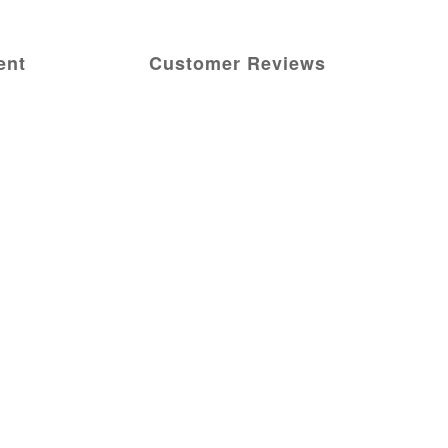
ent
Customer Reviews