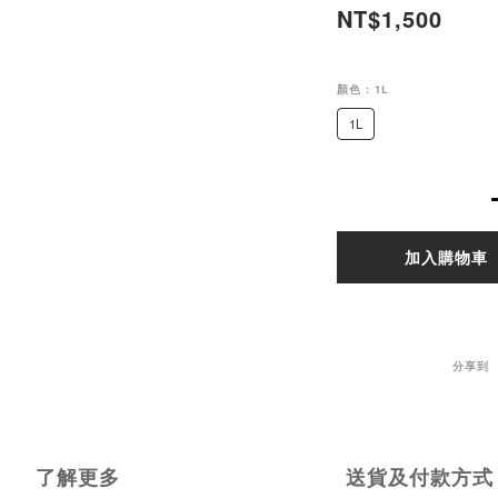
NT$1,500
顏色
: 1L
1L
加入購物車
分享到
了解更多
送貨及付款方式