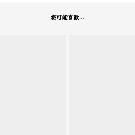
您可能喜歡...