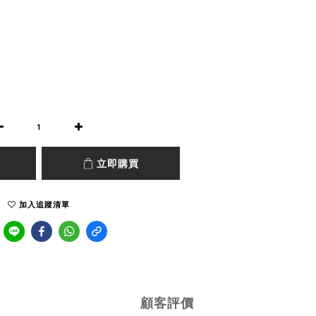
立即購買
加入追蹤清單
顧客評價