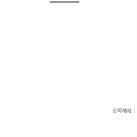
公司地址：Urban