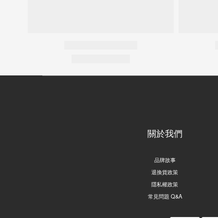
關於我們
品牌故事
退換貨政策
隱私權政策
常見問題 Q&A