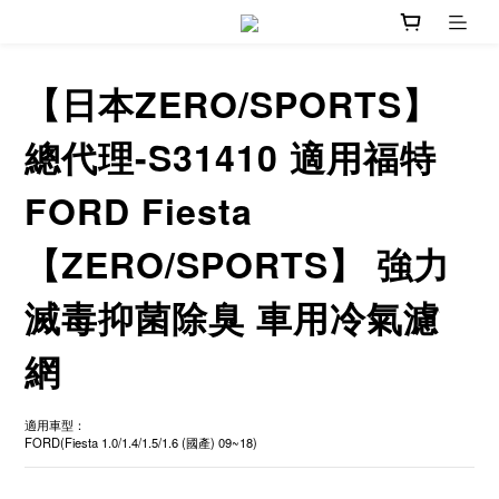
【日本ZERO/SPORTS】
總代理-S31410 適用福特
FORD Fiesta
【ZERO/SPORTS】 強力
滅毒抑菌除臭 車用冷氣濾
網
適用車型：
FORD(Fiesta 1.0/1.4/1.5/1.6 (國產) 09~18)