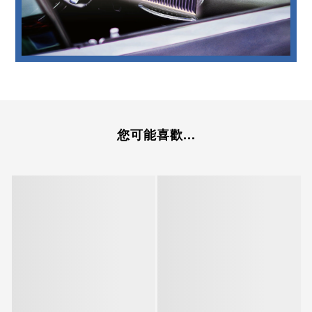
您可能喜歡...