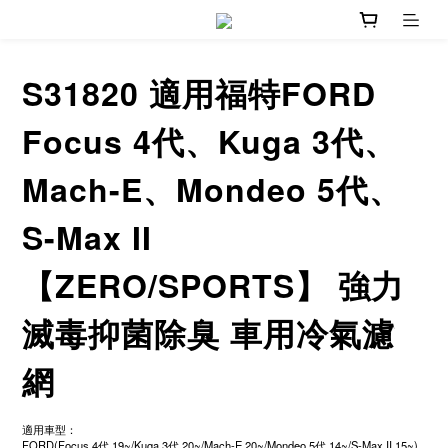
S31820 適用福特FORD
Focus 4代、Kuga 3代、
Mach-E、Mondeo 5代、
S-Max II
【ZERO/SPORTS】 強力
滅毒抑菌除臭 車用冷氣濾
網
適用車型：
FORD(Focus 4代 19~/Kuga 3代 20~/Mach-E 20~/Mondeo 5代 14~/S-Max II 15~)