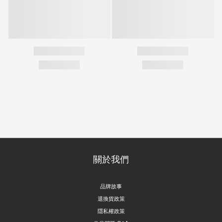
關於我們
品牌故事
退換貨政策
隱私權政策