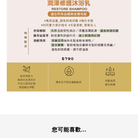
您可能喜歡...