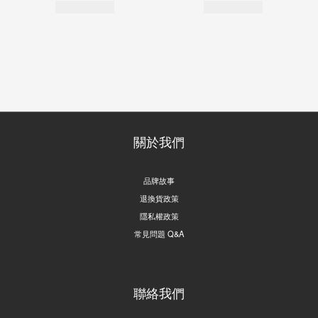
關於我們
品牌故事
退換貨政策
隱私權政策
常見問題 Q&A
聯絡我們