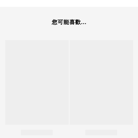
您可能喜歡...