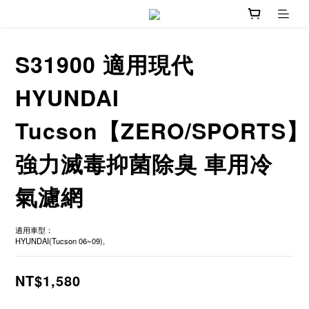
S31900 適用現代
HYUNDAI
Tucson【ZERO/SPORTS】
強力滅毒抑菌除臭 車用冷
氣濾網
適用車型：
HYUNDAI(Tucson 06~09),
NT$1,580