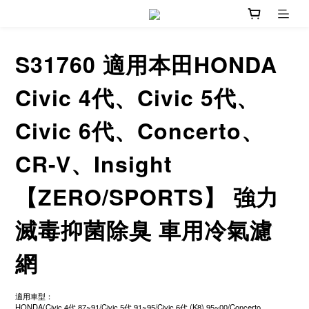
S31760 適用本田HONDA
Civic 4代、Civic 5代、
Civic 6代、Concerto、
CR-V、Insight
【ZERO/SPORTS】 強力
滅毒抑菌除臭 車用冷氣濾
網
適用車型：
HONDA(Civic 4代 87~91/Civic 5代 91~95/Civic 6代 (K8) 95~00/Concerto 