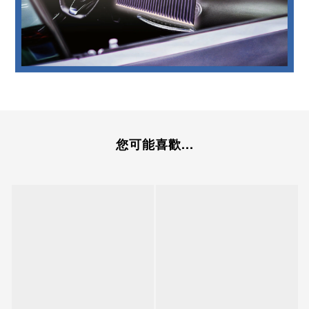
您可能喜歡...