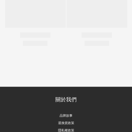
關於我們
品牌故事
退換貨政策
隱私權政策