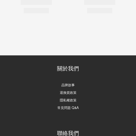
關於我們
品牌故事
退換貨政策
隱私權政策
常見問題 Q&A
聯絡我們