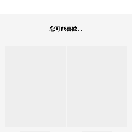
您可能喜歡...