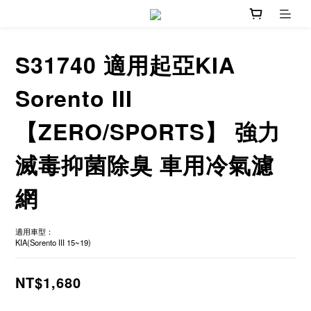
S31740 適用起亞KIA
Sorento III
【ZERO/SPORTS】 強力
滅毒抑菌除臭 車用冷氣濾
網
適用車型：
KIA(Sorento III 15~19)
NT$1,680