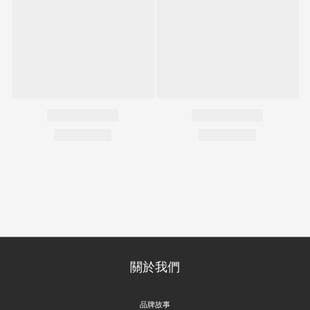
關於我們
品牌故事