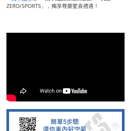
ZERO/SPORTS」，獨享尊榮驚喜禮遇！