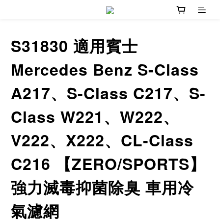
S31830 適用賓士
Mercedes Benz S-Class
A217、S-Class C217、S-
Class W221、W222、
V222、X222、CL-Class
C216 【ZERO/SPORTS】
強力滅毒抑菌除臭 車用冷
氣濾網