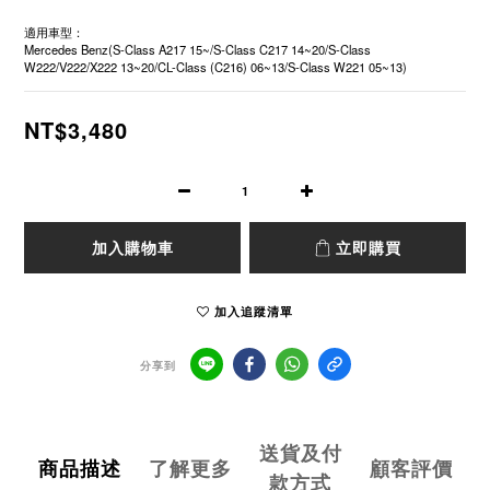
適用車型：
Mercedes Benz(S-Class A217 15~/S-Class C217 14~20/S-Class 
W222/V222/X222 13~20/CL-Class (C216) 06~13/S-Class W221 05~13)
NT$3,480
加入購物車
立即購買
加入追蹤清單
分享到
送貨及付
商品描述
了解更多
顧客評價
款方式