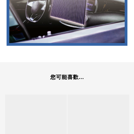
您可能喜歡...