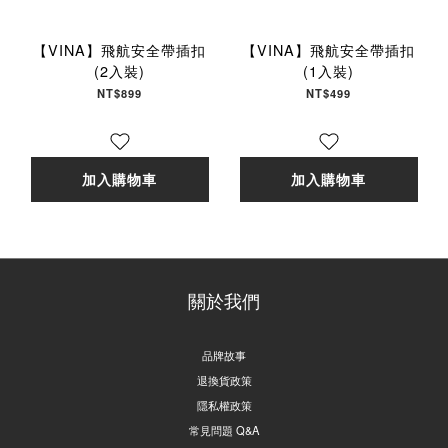
【VINA】飛航安全帶插扣
【VINA】飛航安全帶插扣
(2入裝)
(1入裝)
NT$899
NT$499
加入購物車
加入購物車
關於我們
品牌故事
退換貨政策
隱私權政策
常見問題 Q&A