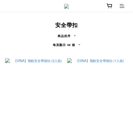
安全帶扣
商品排序
每頁顯示 48 個