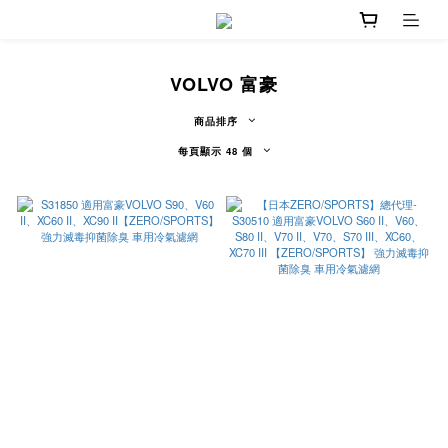
VOLVO 富豪
商品排序
每頁顯示 48 個