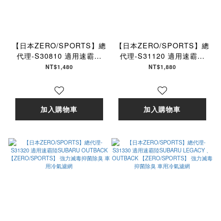
【日本ZERO/SPORTS】總
【日本ZERO/SPORTS】總
代理-S30810 適用速霸陸
代理-S31120 適用速霸陸
SUBARU Forester III /
SUBARU FORESTER II
NT$1,480
NT$1,880
IV、Impreza III/IV、
【ZERO/SPORTS】 強力
Levorg、WRX、XV II/III
滅毒抑菌除臭 車用冷氣濾網
【ZERO/SPORTS】 強力
滅毒抑菌除臭 車用冷氣濾網
加入購物車
加入購物車