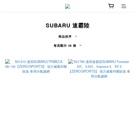
SUBARU 速霸陸
商品排序
每頁顯示 48 個